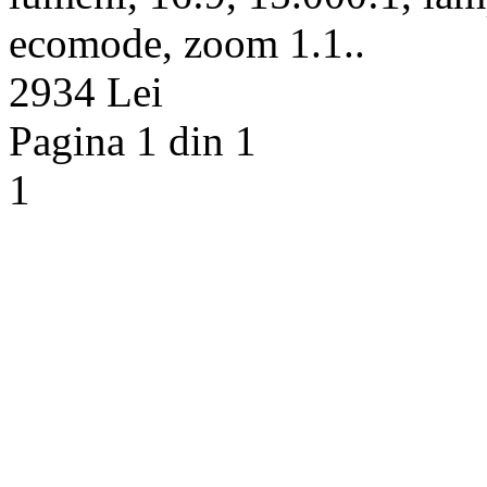
ecomode, zoom 1.1..
2934 Lei
Pagina 1 din 1
1