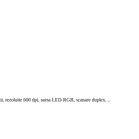
i, rezolutie 600 dpi, sursa LED RGB, scanare duplex, ..