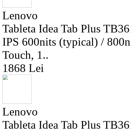
Lenovo
Tableta Idea Tab Plus TB3
IPS 600nits (typical) / 80
Touch, 1..
1868 Lei
Lenovo
Tableta Idea Tab Plus TB3