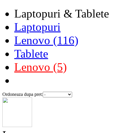
Laptopuri & Tablete
Laptopuri
Lenovo (116)
Tablete
Lenovo (5)
Ordoneaza dupa pret: