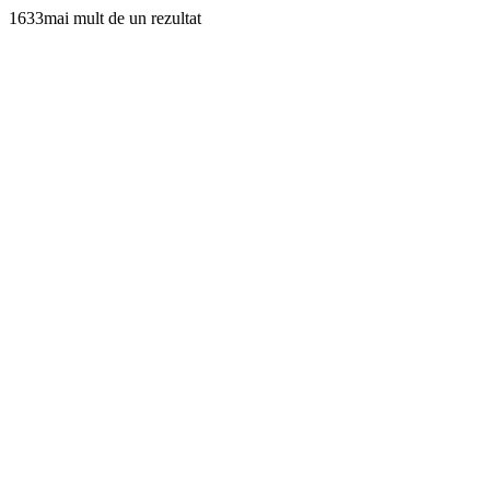
1633mai mult de un rezultat