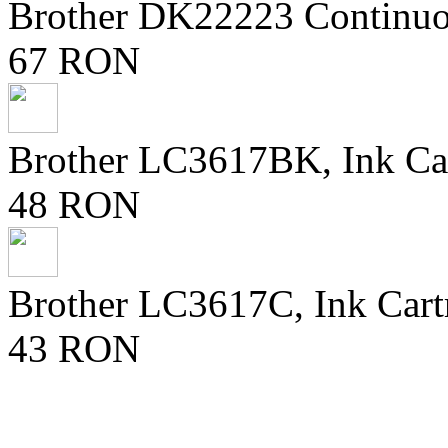
Brother DK22223 Continuo
67 RON
Brother LC3617BK, Ink Ca
48 RON
Brother LC3617C, Ink Cart
43 RON