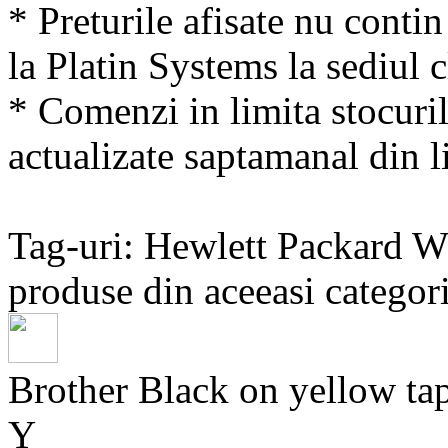
* Preturile afisate nu conti
la Platin Systems la sediul c
* Comenzi in limita stocuril
actualizate saptamanal din li
Tag-uri: Hewlett Packard
produse din aceeasi categori
Brother Black on yellow
Y