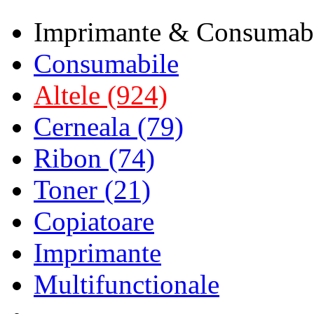
Imprimante & Consumab
Consumabile
Altele (924)
Cerneala (79)
Ribon (74)
Toner (21)
Copiatoare
Imprimante
Multifunctionale