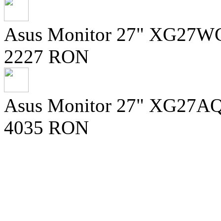
Asus Monitor 27" XG27WC
2227 RON
Asus Monitor 27" XG27AQN
4035 RON