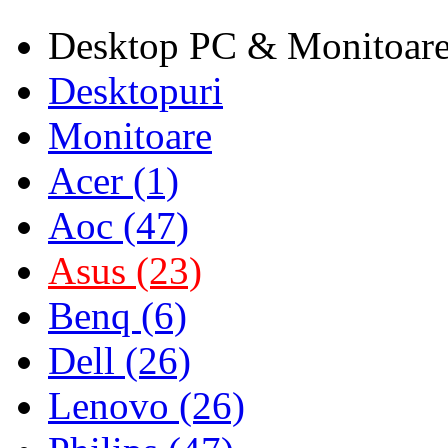
Desktop PC & Monitoar
Desktopuri
Monitoare
Acer (1)
Aoc (47)
Asus (23)
Benq (6)
Dell (26)
Lenovo (26)