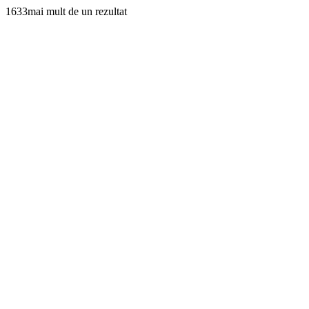
1633mai mult de un rezultat