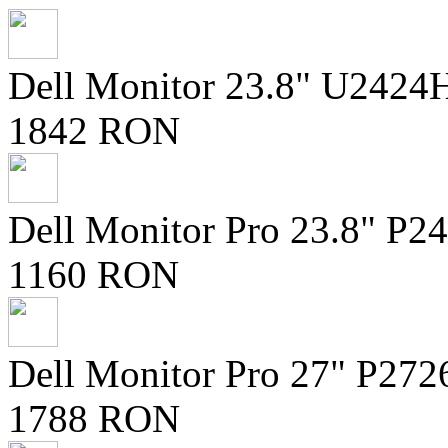
Dell Monitor 23.8" U2424
1842 RON
Dell Monitor Pro 23.8" P2
1160 RON
Dell Monitor Pro 27" P27
1788 RON