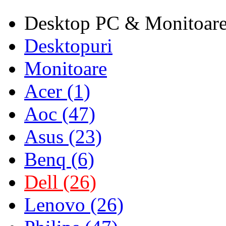
Desktop PC & Monitoar
Desktopuri
Monitoare
Acer (1)
Aoc (47)
Asus (23)
Benq (6)
Dell (26)
Lenovo (26)