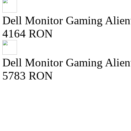
Dell Monitor Gaming Alie
4164 RON
Dell Monitor Gaming Alie
5783 RON