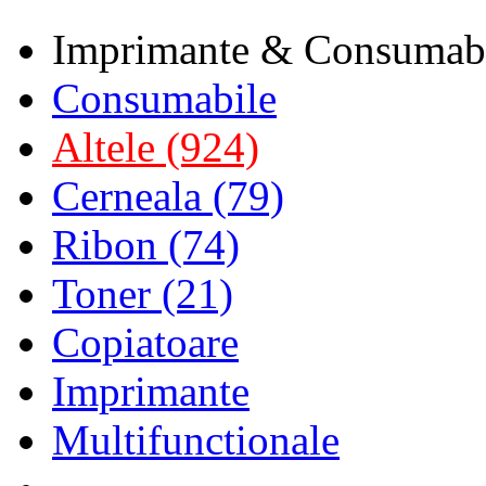
Imprimante & Consumab
Consumabile
Altele (924)
Cerneala (79)
Ribon (74)
Toner (21)
Copiatoare
Imprimante
Multifunctionale