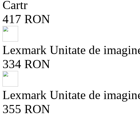
Cartr
417 RON
Lexmark Unitate de imagin
334 RON
Lexmark Unitate de imagin
355 RON