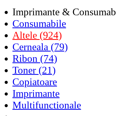
Imprimante & Consumab
Consumabile
Altele (924)
Cerneala (79)
Ribon (74)
Toner (21)
Copiatoare
Imprimante
Multifunctionale