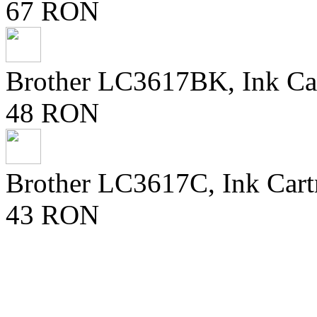
67 RON
Brother LC3617BK, Ink Ca
48 RON
Brother LC3617C, Ink Cart
43 RON