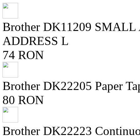
Brother DK11209 SMAL
ADDRESS L
74 RON
Brother DK22205 Paper Ta
80 RON
Brother DK22223 Continuo