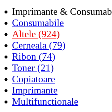
Imprimante & Consumab
Consumabile
Altele (924)
Cerneala (79)
Ribon (74)
Toner (21)
Copiatoare
Imprimante
Multifunctionale