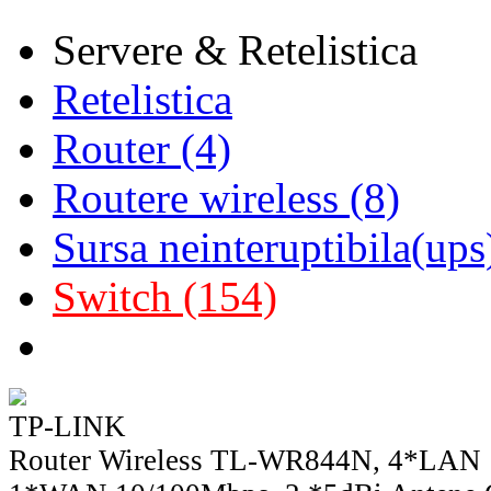
Servere & Retelistica
Retelistica
Router (4)
Routere wireless (8)
Sursa neinteruptibila(ups
Switch (154)
TP-LINK
Router Wireless TL-WR844N, 4*LAN 