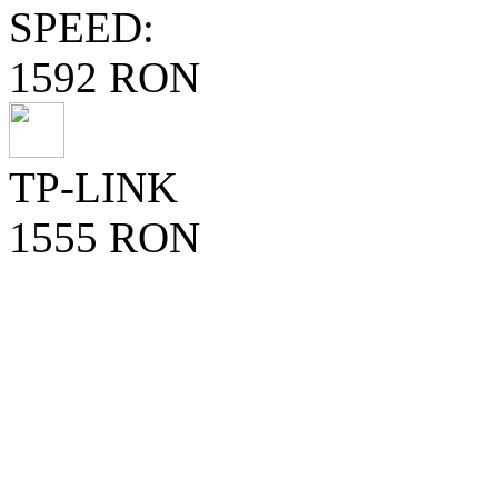
SPEED:
1592 RON
TP-LINK
1555 RON