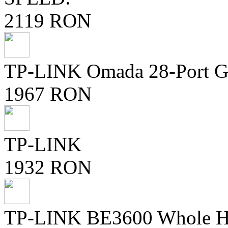
2119 RON
TP-LINK Omada 28-Port Gi
1967 RON
TP-LINK
1932 RON
TP-LINK BE3600 Whole H