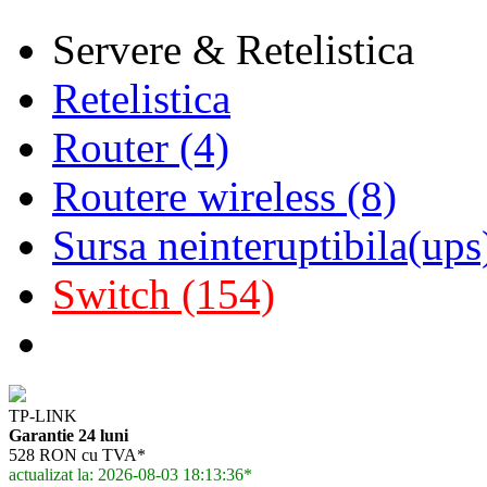
Servere & Retelistica
Retelistica
Router (4)
Routere wireless (8)
Sursa neinteruptibila(ups
Switch (154)
TP-LINK
Garantie 24 luni
528 RON cu TVA*
actualizat la: 2026-08-03 18:13:36*