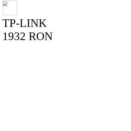
TP-LINK
1932 RON