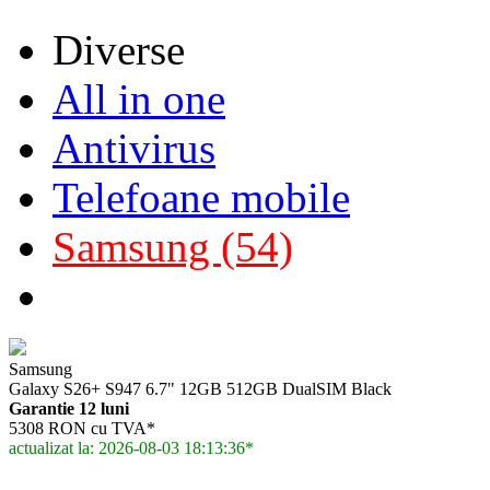
Diverse
All in one
Antivirus
Telefoane mobile
Samsung (54)
Samsung
Galaxy S26+ S947 6.7" 12GB 512GB DualSIM Black
Garantie 12 luni
5308 RON cu TVA*
actualizat la: 2026-08-03 18:13:36*