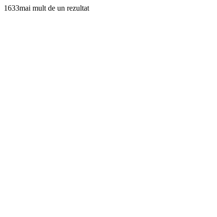
1633mai mult de un rezultat