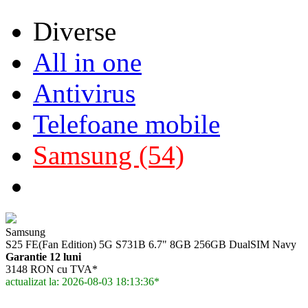
Diverse
All in one
Antivirus
Telefoane mobile
Samsung (54)
Samsung
S25 FE(Fan Edition) 5G S731B 6.7" 8GB 256GB DualSIM Navy
Garantie 12 luni
3148 RON cu TVA*
actualizat la: 2026-08-03 18:13:36*