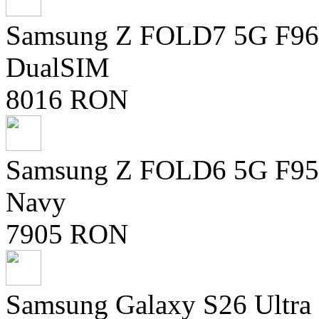
Samsung Z FOLD7 5G F96
DualSIM
8016 RON
Samsung Z FOLD6 5G F95
Navy
7905 RON
Samsung Galaxy S26 Ultra