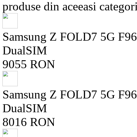
produse din aceeasi categori
Samsung Z FOLD7 5G F96
DualSIM
9055 RON
Samsung Z FOLD7 5G F96
DualSIM
8016 RON