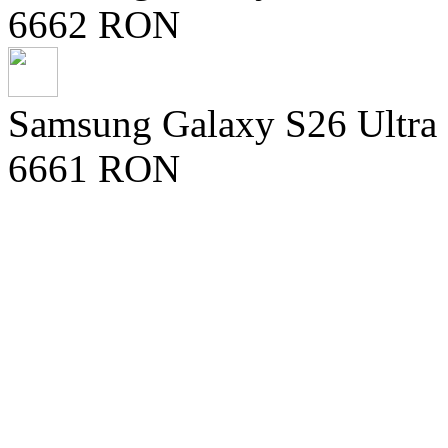
6662 RON
Samsung Galaxy S26 Ultra
6661 RON