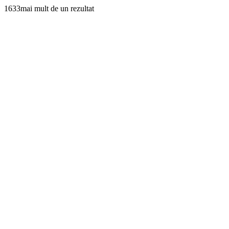
1633mai mult de un rezultat