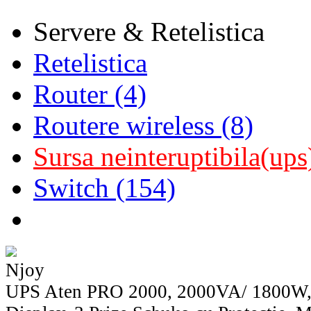
Servere & Retelistica
Retelistica
Router (4)
Routere wireless (8)
Sursa neinteruptibila(ups
Switch (154)
Njoy
UPS Aten PRO 2000, 2000VA/ 1800W,