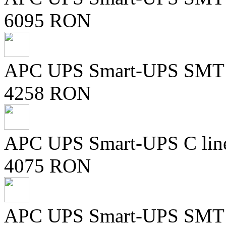
6095 RON
APC UPS Smart-UPS SMT lin
4258 RON
APC UPS Smart-UPS C line-i
4075 RON
APC UPS Smart-UPS SMT lin