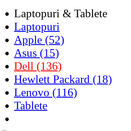
Laptopuri & Tablete
Laptopuri
Apple (52)
Asus (15)
Dell (136)
Hewlett Packard (18)
Lenovo (116)
Tablete