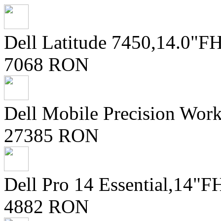
Dell Latitude 7450,14.0
7068 RON
Dell Mobile Precision Wor
27385 RON
Dell Pro 14 Essential,14
4882 RON