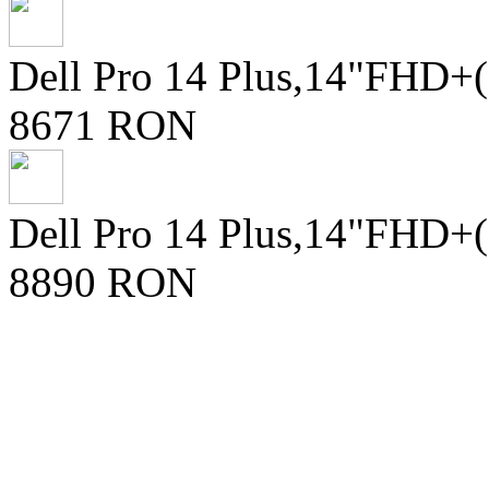
Dell Pro 14 Plus,14"FHD+
8671 RON
Dell Pro 14 Plus,14"FHD+
8890 RON