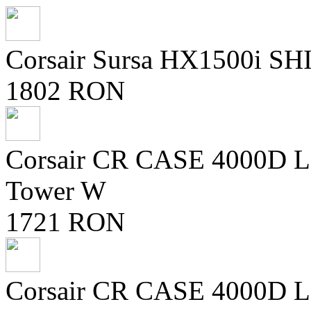
Corsair Sursa HX1500i SHI
1802 RON
Corsair CR CASE 4000D 
Tower W
1721 RON
Corsair CR CASE 4000D 