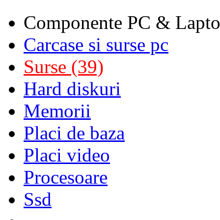
Componente PC & Lapt
Carcase si surse pc
Surse (39)
Hard diskuri
Memorii
Placi de baza
Placi video
Procesoare
Ssd