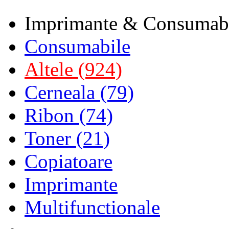
Imprimante & Consumab
Consumabile
Altele (924)
Cerneala (79)
Ribon (74)
Toner (21)
Copiatoare
Imprimante
Multifunctionale