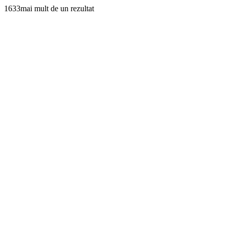
1633mai mult de un rezultat