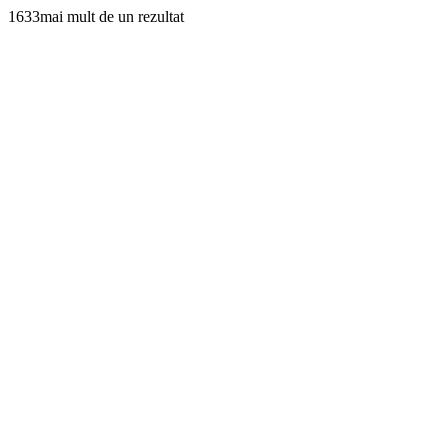
1633mai mult de un rezultat