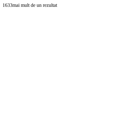
1633mai mult de un rezultat