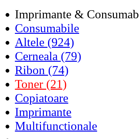
Imprimante & Consumab
Consumabile
Altele (924)
Cerneala (79)
Ribon (74)
Toner (21)
Copiatoare
Imprimante
Multifunctionale