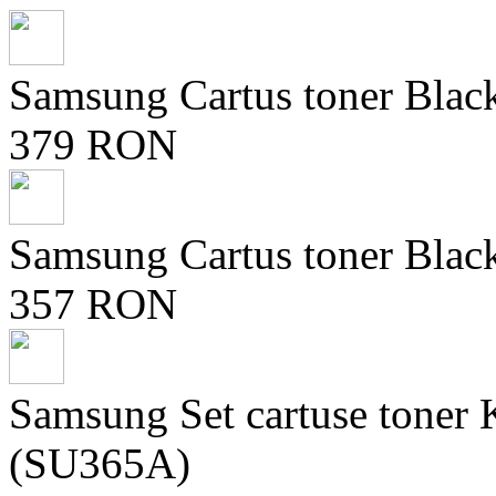
Samsung Cartus toner Bla
379 RON
Samsung Cartus toner Bla
357 RON
Samsung Set cartuse ton
(SU365A)