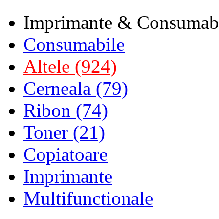
Imprimante & Consumab
Consumabile
Altele (924)
Cerneala (79)
Ribon (74)
Toner (21)
Copiatoare
Imprimante
Multifunctionale