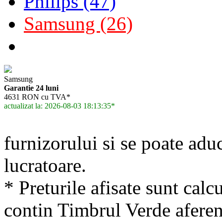
Philips (47)
Samsung (26)
Samsung
Garantie 24 luni
4631 RON cu TVA*
actualizat la: 2026-08-03 18:13:35*
furnizorului si se poate adu
lucratoare.
* Preturile afisate sunt calcu
contin Timbrul Verde aferen