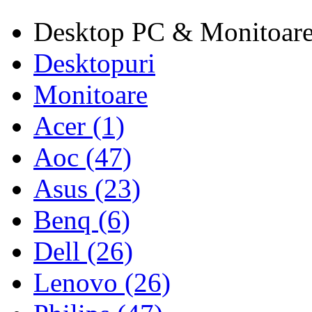
Desktop PC & Monitoar
Desktopuri
Monitoare
Acer (1)
Aoc (47)
Asus (23)
Benq (6)
Dell (26)
Lenovo (26)