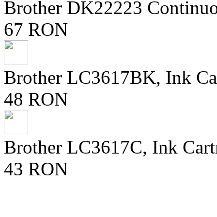
Brother DK22223 Continuo
67 RON
Brother LC3617BK, Ink Ca
48 RON
Brother LC3617C, Ink Cart
43 RON