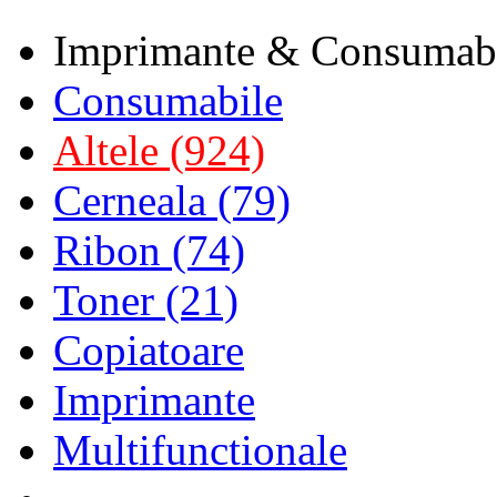
Imprimante & Consumab
Consumabile
Altele (924)
Cerneala (79)
Ribon (74)
Toner (21)
Copiatoare
Imprimante
Multifunctionale