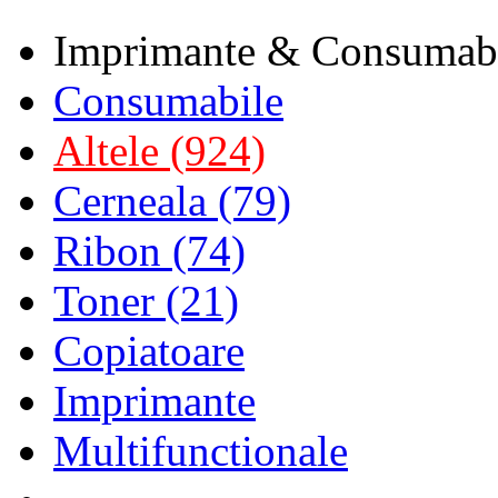
Imprimante & Consumab
Consumabile
Altele (924)
Cerneala (79)
Ribon (74)
Toner (21)
Copiatoare
Imprimante
Multifunctionale