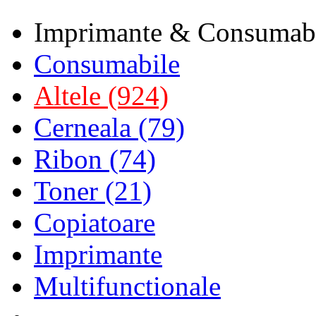
Imprimante & Consumab
Consumabile
Altele (924)
Cerneala (79)
Ribon (74)
Toner (21)
Copiatoare
Imprimante
Multifunctionale