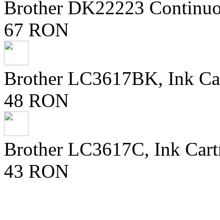
Brother DK22223 Continuo
67 RON
Brother LC3617BK, Ink Ca
48 RON
Brother LC3617C, Ink Cart
43 RON