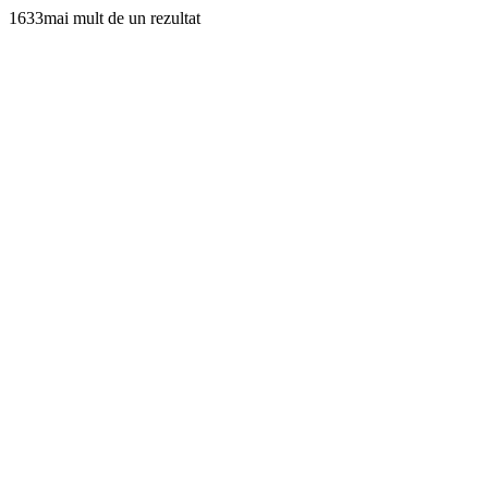
1633mai mult de un rezultat