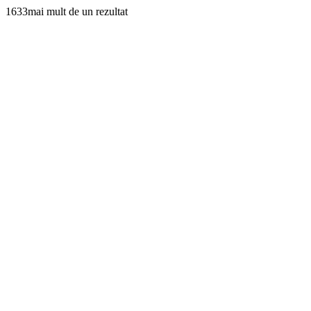
1633mai mult de un rezultat