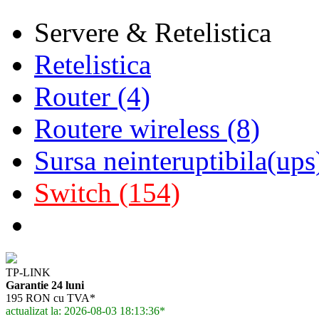
Servere & Retelistica
Retelistica
Router (4)
Routere wireless (8)
Sursa neinteruptibila(ups
Switch (154)
TP-LINK
Garantie 24 luni
195 RON cu TVA*
actualizat la: 2026-08-03 18:13:36*