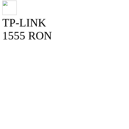
TP-LINK
1555 RON