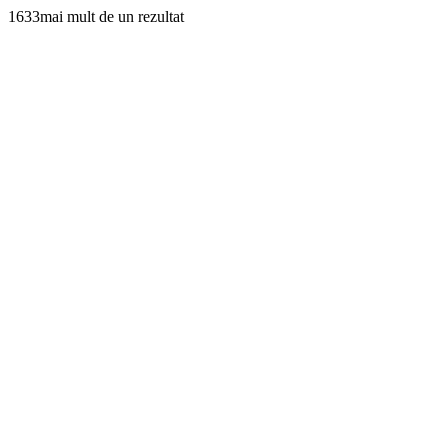
1633mai mult de un rezultat