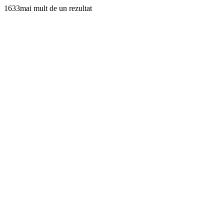
1633mai mult de un rezultat