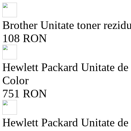
Brother Unitate toner rez
108 RON
Hewlett Packard Unitate d
Color
751 RON
Hewlett Packard Unitate d