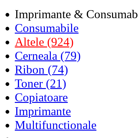
Imprimante & Consumab
Consumabile
Altele (924)
Cerneala (79)
Ribon (74)
Toner (21)
Copiatoare
Imprimante
Multifunctionale