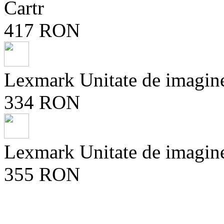
Cartr
417 RON
Lexmark Unitate de imagin
334 RON
Lexmark Unitate de imagin
355 RON