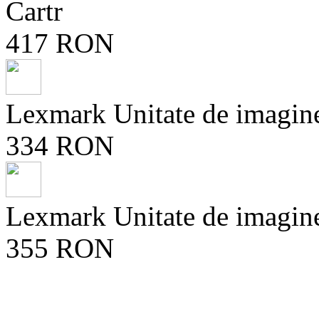
Cartr
417 RON
Lexmark Unitate de imagin
334 RON
Lexmark Unitate de imagin
355 RON