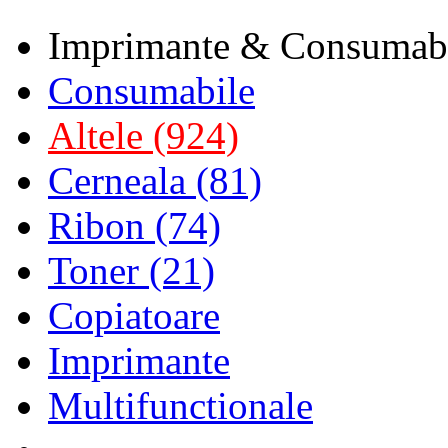
Imprimante & Consumab
Consumabile
Altele (924)
Cerneala (81)
Ribon (74)
Toner (21)
Copiatoare
Imprimante
Multifunctionale