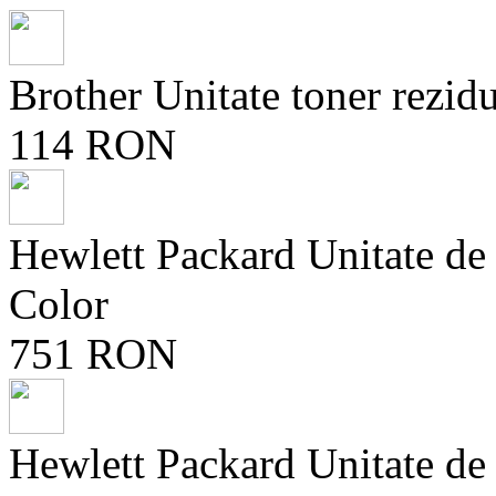
Brother Unitate toner rez
114 RON
Hewlett Packard Unitate d
Color
751 RON
Hewlett Packard Unitate d