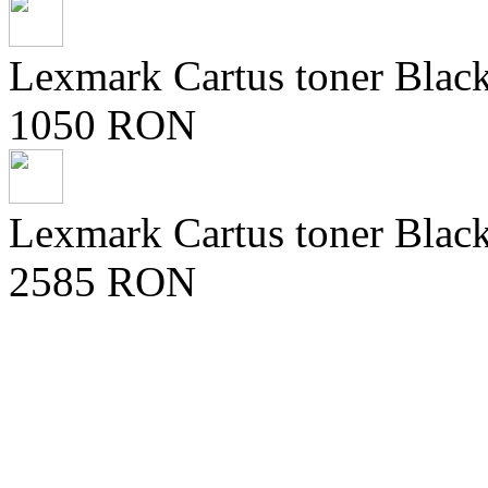
Lexmark Cartus toner Black
1050 RON
Lexmark Cartus toner Blac
2585 RON