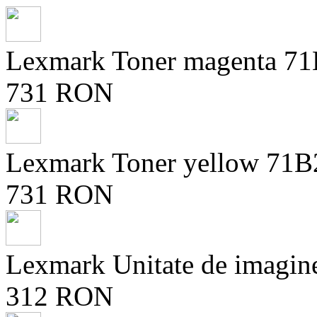
Lexmark Toner magenta 7
731 RON
Lexmark Toner yellow 71B
731 RON
Lexmark Unitate de imagi
312 RON