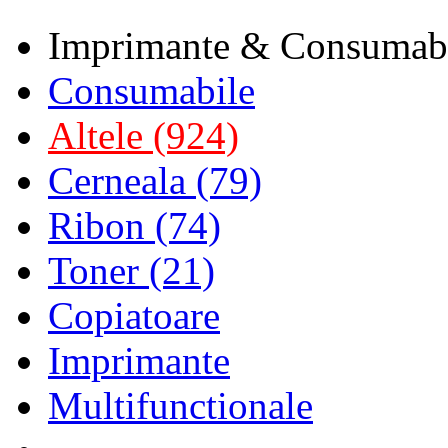
Imprimante & Consumab
Consumabile
Altele (924)
Cerneala (79)
Ribon (74)
Toner (21)
Copiatoare
Imprimante
Multifunctionale