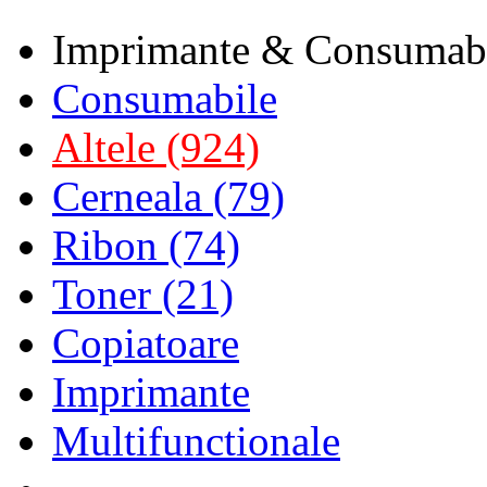
Imprimante & Consumab
Consumabile
Altele (924)
Cerneala (79)
Ribon (74)
Toner (21)
Copiatoare
Imprimante
Multifunctionale