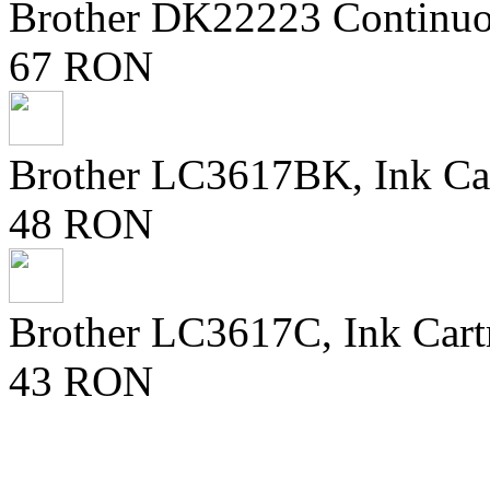
Brother DK22223 Continuo
67 RON
Brother LC3617BK, Ink Ca
48 RON
Brother LC3617C, Ink Cart
43 RON