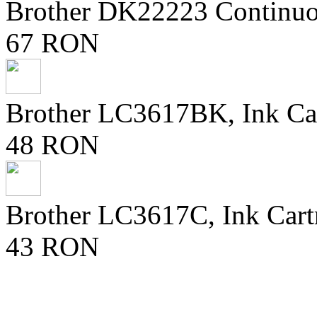
Brother DK22223 Continuo
67 RON
Brother LC3617BK, Ink Ca
48 RON
Brother LC3617C, Ink Cart
43 RON