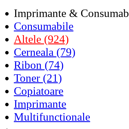
Imprimante & Consumab
Consumabile
Altele (924)
Cerneala (79)
Ribon (74)
Toner (21)
Copiatoare
Imprimante
Multifunctionale