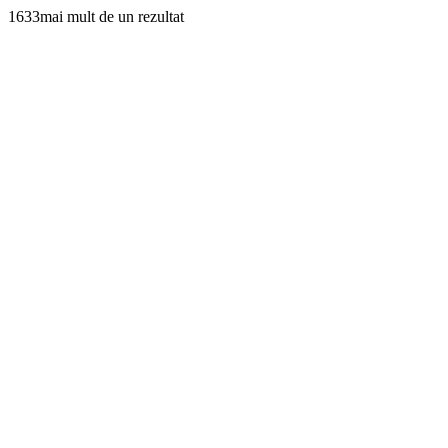
1633mai mult de un rezultat