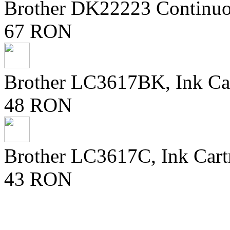
Brother DK22223 Continuo
67 RON
Brother LC3617BK, Ink Ca
48 RON
Brother LC3617C, Ink Cart
43 RON