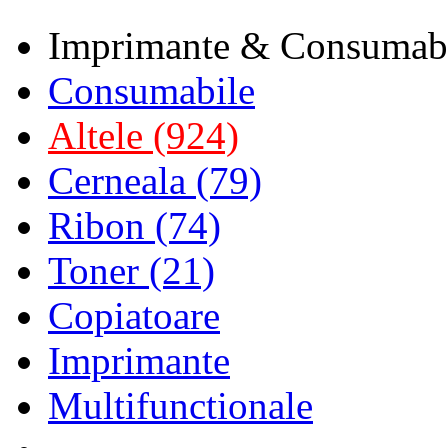
Imprimante & Consumab
Consumabile
Altele (924)
Cerneala (79)
Ribon (74)
Toner (21)
Copiatoare
Imprimante
Multifunctionale