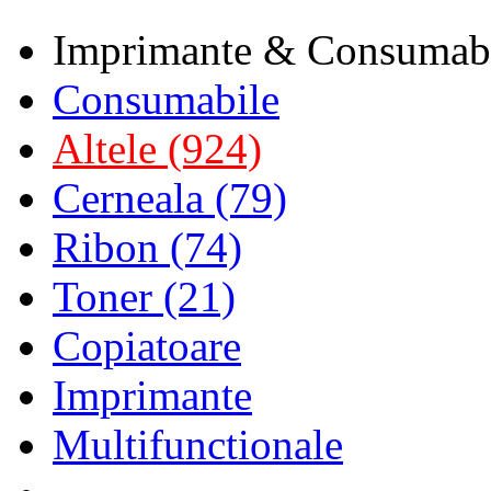
Imprimante & Consumab
Consumabile
Altele (924)
Cerneala (79)
Ribon (74)
Toner (21)
Copiatoare
Imprimante
Multifunctionale