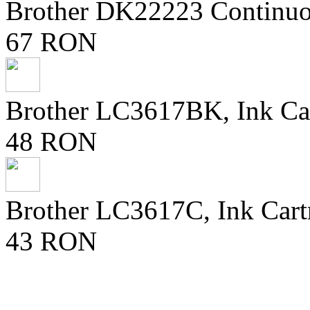
Brother DK22223 Continuo
67 RON
Brother LC3617BK, Ink Ca
48 RON
Brother LC3617C, Ink Cart
43 RON