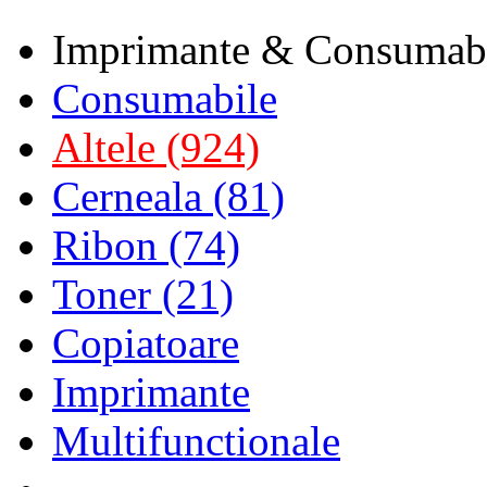
Imprimante & Consumab
Consumabile
Altele (924)
Cerneala (81)
Ribon (74)
Toner (21)
Copiatoare
Imprimante
Multifunctionale