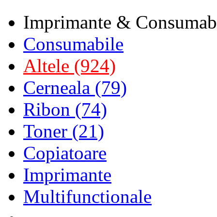
Imprimante & Consumab
Consumabile
Altele (924)
Cerneala (79)
Ribon (74)
Toner (21)
Copiatoare
Imprimante
Multifunctionale