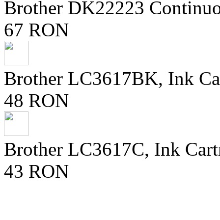
Brother DK22223 Continuo
67 RON
Brother LC3617BK, Ink Ca
48 RON
Brother LC3617C, Ink Cart
43 RON