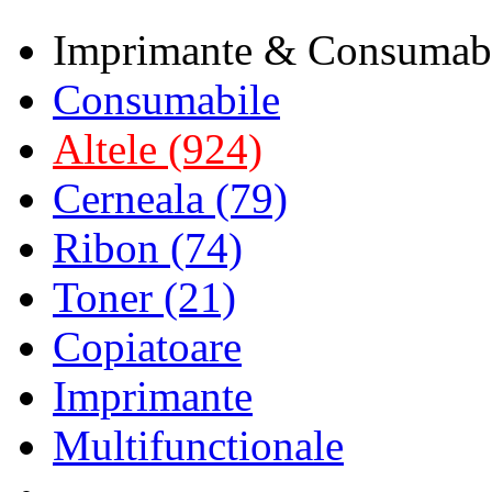
Imprimante & Consumab
Consumabile
Altele (924)
Cerneala (79)
Ribon (74)
Toner (21)
Copiatoare
Imprimante
Multifunctionale