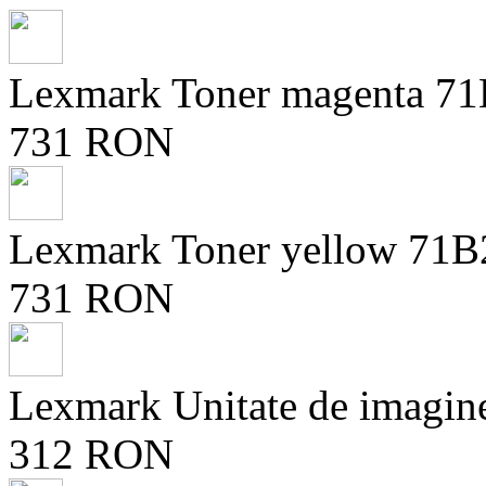
Lexmark Toner magenta 7
731 RON
Lexmark Toner yellow 71B
731 RON
Lexmark Unitate de imagi
312 RON