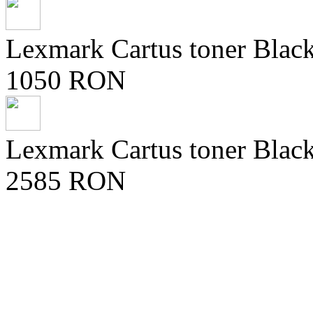
Lexmark Cartus toner Black
1050 RON
Lexmark Cartus toner Blac
2585 RON