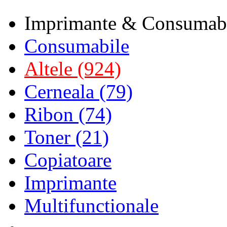
Imprimante & Consumab
Consumabile
Altele (924)
Cerneala (79)
Ribon (74)
Toner (21)
Copiatoare
Imprimante
Multifunctionale