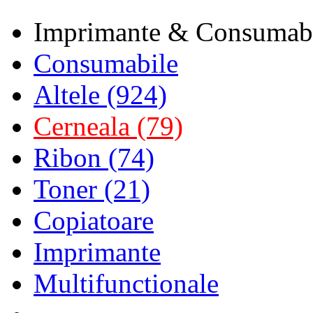
Imprimante & Consumab
Consumabile
Altele (924)
Cerneala (79)
Ribon (74)
Toner (21)
Copiatoare
Imprimante
Multifunctionale