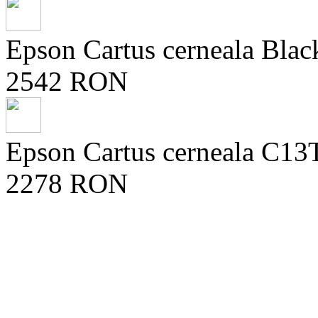
Epson Cartus cerneala Blac
2542 RON
Epson Cartus cerneala C1
2278 RON