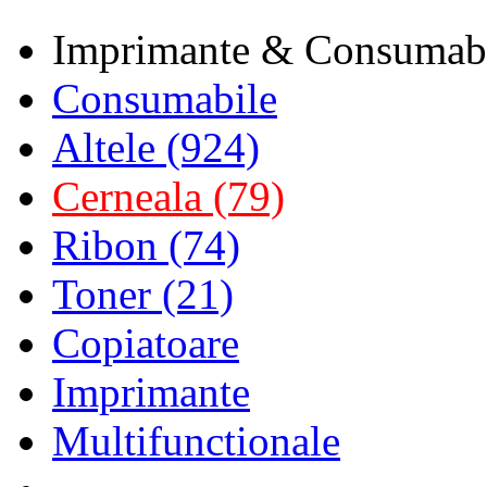
Imprimante & Consumab
Consumabile
Altele (924)
Cerneala (79)
Ribon (74)
Toner (21)
Copiatoare
Imprimante
Multifunctionale