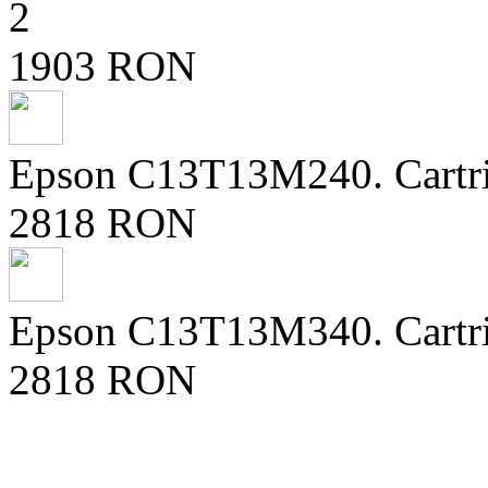
2
1903 RON
Epson C13T13M240. Cartrid
2818 RON
Epson C13T13M340. Cartrid
2818 RON